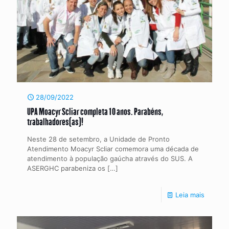
28/09/2022
UPA Moacyr Scliar completa 10 anos. Parabéns,
trabalhadores(as)!
Neste 28 de setembro, a Unidade de Pronto
Atendimento Moacyr Scliar comemora uma década de
atendimento à população gaúcha através do SUS. A
ASERGHC parabeniza os
[…]
Leia mais