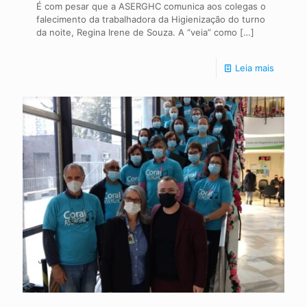
É com pesar que a ASERGHC comunica aos colegas o
falecimento da trabalhadora da Higienização do turno
da noite, Regina Irene de Souza. A “veia” como
[…]
Leia mais