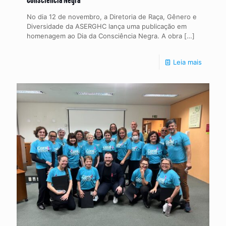
No dia 12 de novembro, a Diretoria de Raça, Gênero e
Diversidade da ASERGHC lança uma publicação em
homenagem ao Dia da Consciência Negra. A obra
[…]
Leia mais