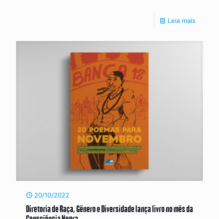
Leia mais
20/10/2022
Diretoria de Raça, Gênero e Diversidade lança livro no mês da
Consciência Negra