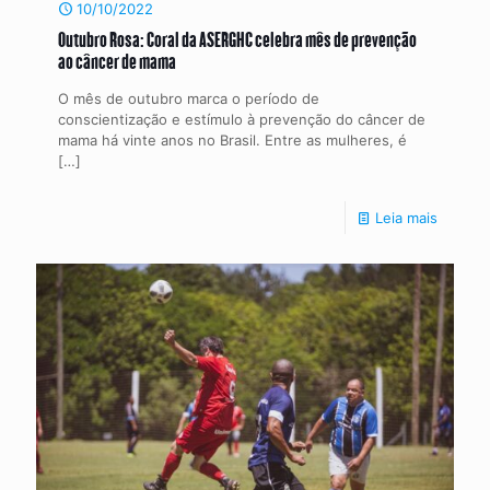
10/10/2022
Outubro Rosa: Coral da ASERGHC celebra mês de prevenção
ao câncer de mama
O mês de outubro marca o período de
conscientização e estímulo à prevenção do câncer de
mama há vinte anos no Brasil. Entre as mulheres, é
[…]
Leia mais