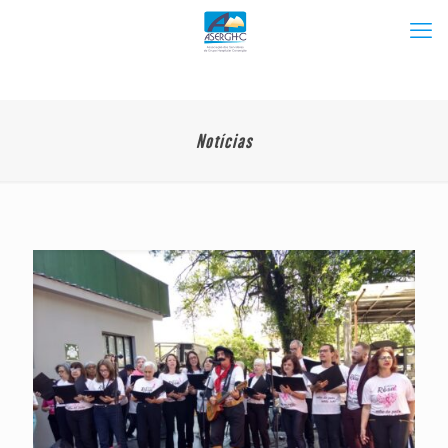
Notícias