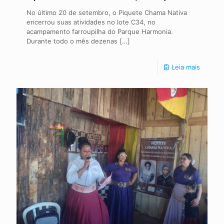
No último 20 de setembro, o Piquete Chama Nativa
encerrou suas atividades no lote C34, no
acampamento farroupilha do Parque Harmonia.
Durante todo o mês dezenas
[…]
Leia mais