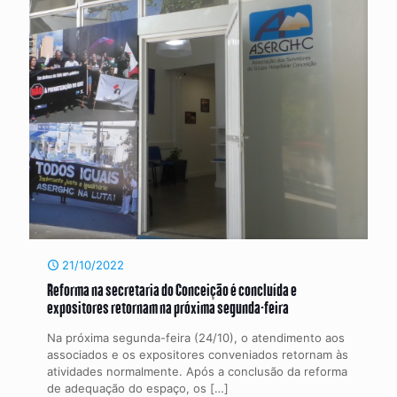
21/10/2022
Reforma na secretaria do Conceição é concluída e
expositores retornam na próxima segunda-feira
Na próxima segunda-feira (24/10), o atendimento aos
associados e os expositores conveniados retornam às
atividades normalmente. Após a conclusão da reforma
de adequação do espaço, os
[…]