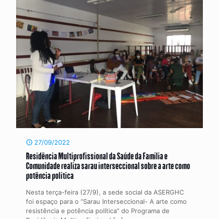
27/09/2022
Residência Multiprofissional da Saúde da Família e
Comunidade realiza sarau interseccional sobre a arte como
potência política
Nesta terça-feira (27/9), a sede social da ASERGHC
foi espaço para o “Sarau Interseccional- A arte como
resistência e potência política” do Programa de