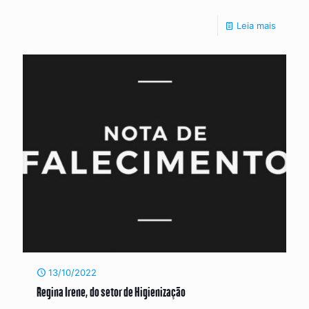
Leia mais
13/10/2022
Regina Irene, do setor de Higienização