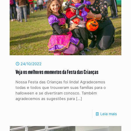
24/10/2022
Veja os melhores momentos da Festa das Crianças
Nossa Festa das Crianças foi linda! Agradecemos
todas e todos que trouxeram suas famílias para o
halloween e se divertiram conosco. Também
agradecemos as sugestões para
[…]
Leia mais