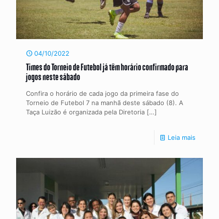
04/10/2022
Times do Torneio de Futebol já têm horário confirmado para
jogos neste sábado
Confira o horário de cada jogo da primeira fase do
Torneio de Futebol 7 na manhã deste sábado (8). A
Taça Luizão é organizada pela Diretoria
[…]
Leia mais