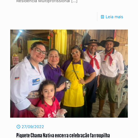
Residência Multiprofissional
[…]
Leia mais
27/09/2022
Piquete Chama Nativa encerra celebração farroupilha