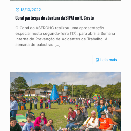
18/10/2022
Coral participa de abertura da SIPAT no H. Cristo
O Coral da ASERGHC realizou uma apresentação
especial nesta segunda-feira (17), para abrir a Semana
Interna de Prevenção de Acidentes de Trabalho. A
semana de palestras
[…]
Leia mais