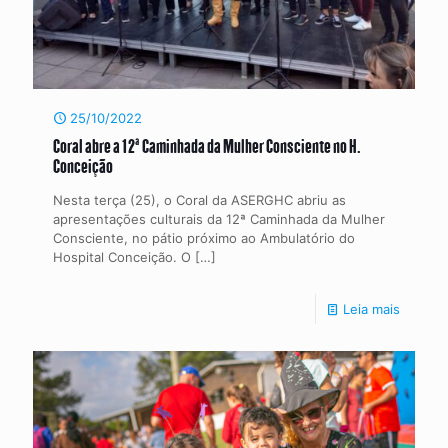
25/10/2022
Coral abre a 12ª Caminhada da Mulher Consciente no H.
Conceição
Nesta terça (25), o Coral da ASERGHC abriu as
apresentações culturais da 12ª Caminhada da Mulher
Consciente, no pátio próximo ao Ambulatório do
Hospital Conceição. O
[…]
Leia mais