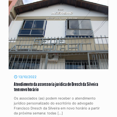
13/10/2022
Atendimento da assessoria jurídica de Dresch da Silveira
tem novo horário
Os associados (as) podem receber o atendimento
jurídico personalizado do escritório do advogado
Francisco Dresch da Silveira em novo horário a partir
da próxima semana: todas
[…]