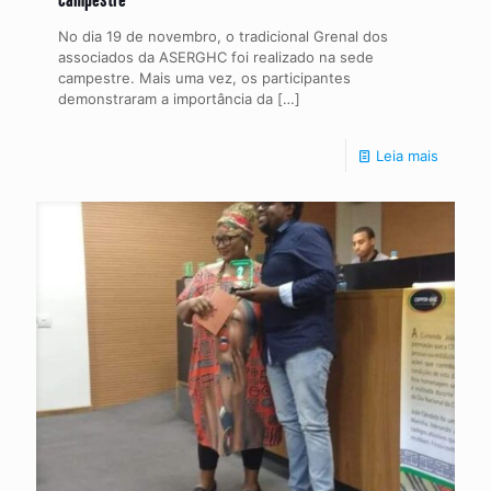
No dia 19 de novembro, o tradicional Grenal dos
associados da ASERGHC foi realizado na sede
campestre. Mais uma vez, os participantes
demonstraram a importância da
[…]
Leia mais