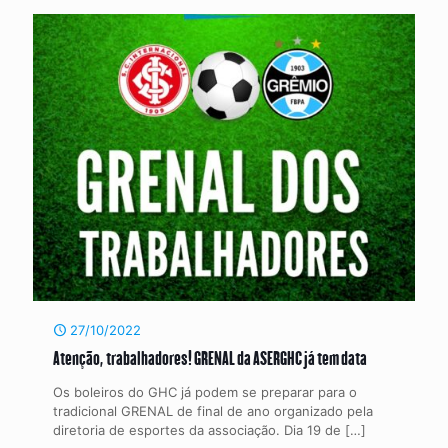
27/10/2022
Atenção, trabalhadores! GRENAL da ASERGHC já tem data
Os boleiros do GHC já podem se preparar para o
tradicional GRENAL de final de ano organizado pela
diretoria de esportes da associação. Dia 19 de
[…]