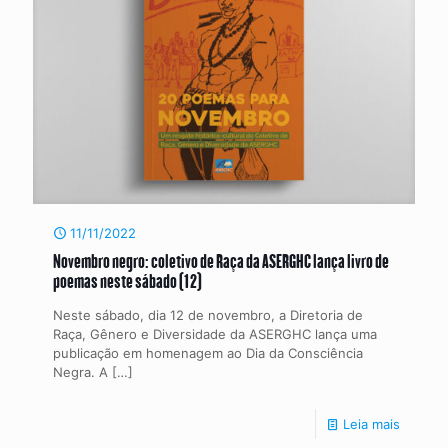
11/11/2022
Novembro negro: coletivo de Raça da ASERGHC lança livro de
poemas neste sábado (12)
Neste sábado, dia 12 de novembro, a Diretoria de
Raça, Gênero e Diversidade da ASERGHC lança uma
publicação em homenagem ao Dia da Consciência
Negra. A
[…]
Leia mais