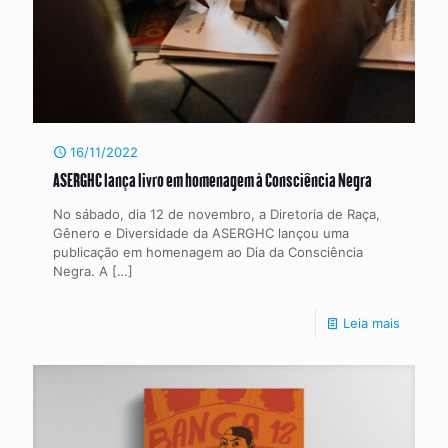
16/11/2022
ASERGHC lança livro em homenagem à Consciência Negra
No sábado, dia 12 de novembro, a Diretoria de Raça,
Gênero e Diversidade da ASERGHC lançou uma
publicação em homenagem ao Dia da Consciência
Negra. A
[…]
Leia mais