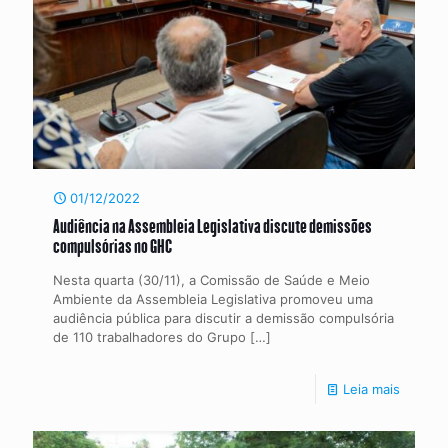
01/12/2022
Audiência na Assembleia Legislativa discute demissões
compulsórias no GHC
Nesta quarta (30/11), a Comissão de Saúde e Meio
Ambiente da Assembleia Legislativa promoveu uma
audiência pública para discutir a demissão compulsória
de 110 trabalhadores do Grupo
[…]
Leia mais