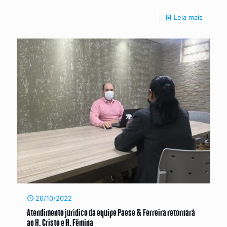
Leia mais
26/10/2022
Atendimento jurídico da equipe Paese & Ferreira retornará
ao H. Cristo e H. Fêmina