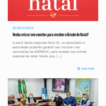
05/12/2022
Venha retirar seu voucher para receber o Brinde de Natal!
A partir desta segunda-feira (5), os associados e
associadas poderão garantir seu voucher nas
secretarias da ASERGHC, para receber seu brinde
especial de natal. Neste ano,
[…]
Leia mais