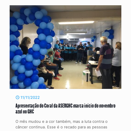
11/11/2022
Apresentação do Coral da ASERGHC marca início do novembro
azul no GHC
O mês mudou e a cor também, mas a luta contra o
câncer continua. Esse é o recado para as pessoas