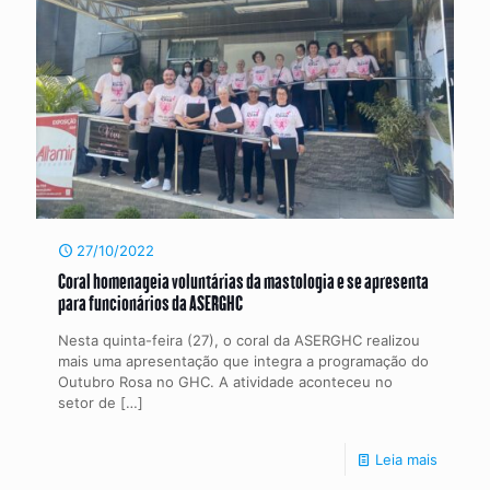
27/10/2022
Coral homenageia voluntárias da mastologia e se apresenta
para funcionários da ASERGHC
Nesta quinta-feira (27), o coral da ASERGHC realizou
mais uma apresentação que integra a programação do
Outubro Rosa no GHC. A atividade aconteceu no
setor de
[…]
Leia mais