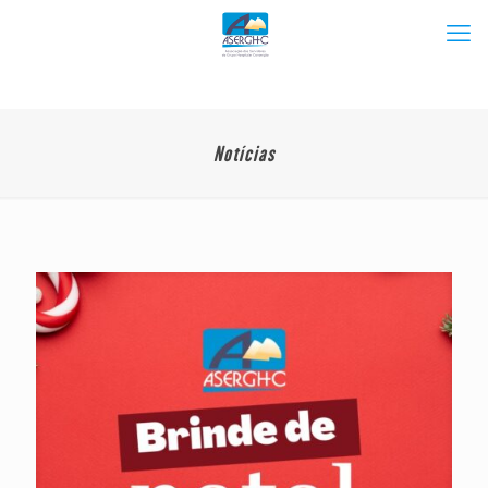
Notícias