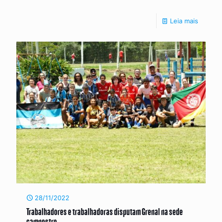
Leia mais
28/11/2022
Trabalhadores e trabalhadoras disputam Grenal na sede
campestre