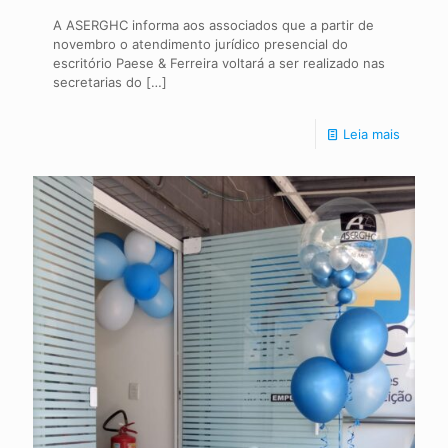
A ASERGHC informa aos associados que a partir de
novembro o atendimento jurídico presencial do
escritório Paese & Ferreira voltará a ser realizado nas
secretarias do
[…]
Leia mais