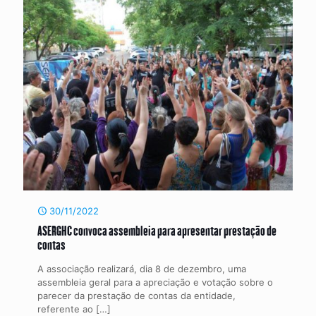
30/11/2022
ASERGHC convoca assembleia para apresentar prestação de
contas
A associação realizará, dia 8 de dezembro, uma
assembleia geral para a apreciação e votação sobre o
parecer da prestação de contas da entidade,
referente ao
[…]