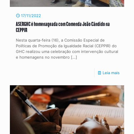
17/11/2022
ASERGHC é homenageada com Comenda João Cândido na
CEPPIR
Nesta quarta-feira (16), a Comissão Especial de
Políticas de Promoção da Igualdade Racial (CEPPIR) do
GHC realizou uma celebração com intervenção cultural
e homenagens no novembro
[…]
Leia mais