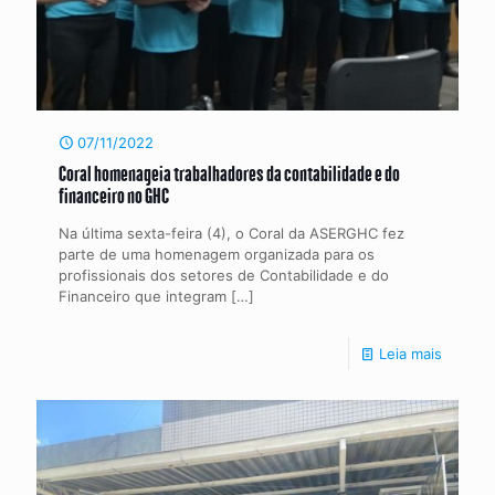
07/11/2022
Coral homenageia trabalhadores da contabilidade e do
financeiro no GHC
Na última sexta-feira (4), o Coral da ASERGHC fez
parte de uma homenagem organizada para os
profissionais dos setores de Contabilidade e do
Financeiro que integram
[…]
Leia mais