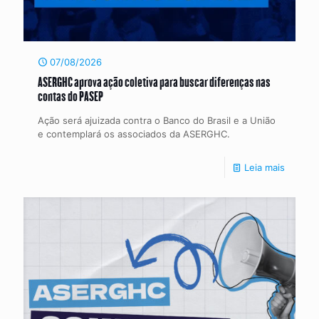
07/08/2026
ASERGHC aprova ação coletiva para buscar diferenças nas
contas do PASEP
Ação será ajuizada contra o Banco do Brasil e a União
e contemplará os associados da ASERGHC.
Leia mais