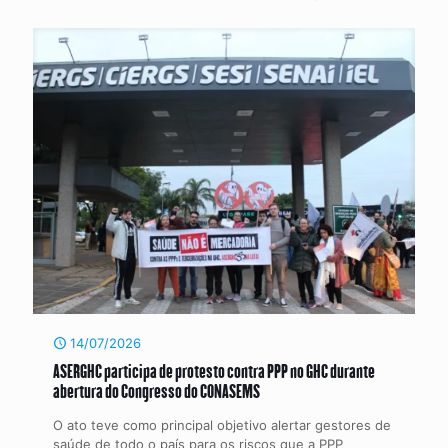
14/07/2026
ASERGHC participa de protesto contra PPP no GHC durante
abertura do Congresso do CONASEMS
O ato teve como principal objetivo alertar gestores de
saúde de todo o país para os riscos que a PPP