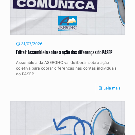
31/07/2026
Edital: Assembleia sobre a ação das diferenças do PASEP
Assembleia da ASERGHC vai deliberar sobre ação
coletiva para cobrar diferenças nas contas individuais
do PASEP.
Leia mais