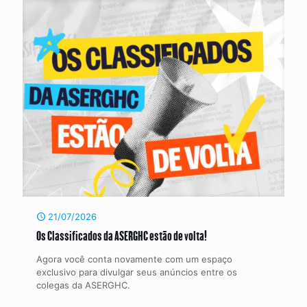
21/07/2026
Os Classificados da ASERGHC estão de volta!
Agora você conta novamente com um espaço
exclusivo para divulgar seus anúncios entre os
colegas da ASERGHC.