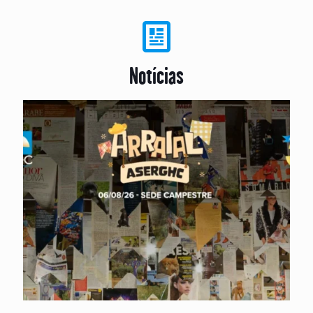
Notícias