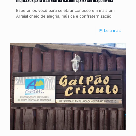
Esperamos você para celebrar conosco em mais um
Arraial cheio de alegria, música e confraternização!
Leia mais