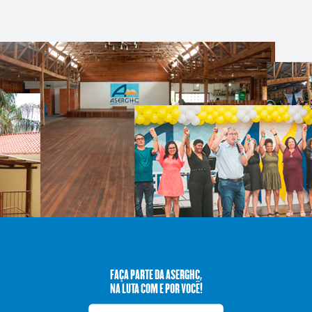
FAÇA PARTE DA ASERGHC,
NA LUTA COM E POR VOCÊ!