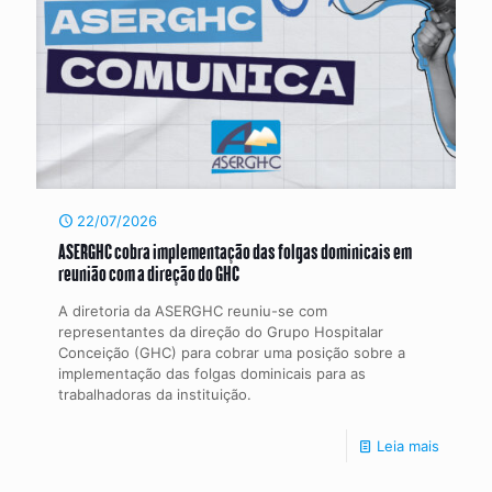
22/07/2026
ASERGHC cobra implementação das folgas dominicais em
reunião com a direção do GHC
A diretoria da ASERGHC reuniu-se com
representantes da direção do Grupo Hospitalar
Conceição (GHC) para cobrar uma posição sobre a
implementação das folgas dominicais para as
trabalhadoras da instituição.
Leia mais