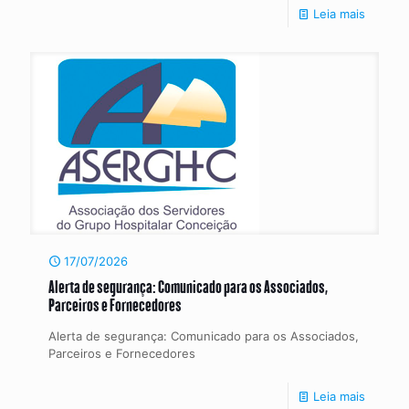
Leia mais
17/07/2026
Alerta de segurança: Comunicado para os Associados,
Parceiros e Fornecedores
Alerta de segurança: Comunicado para os Associados,
Parceiros e Fornecedores
Leia mais