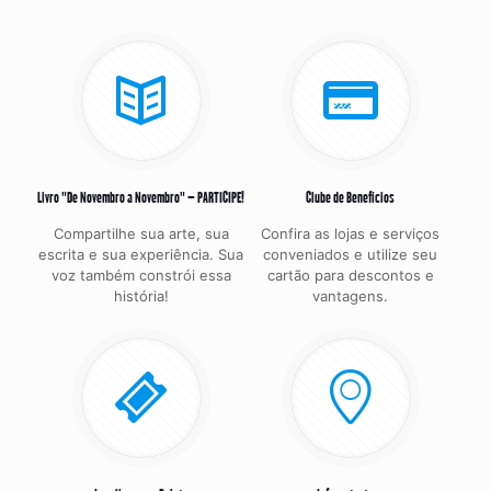
Livro "De Novembro a Novembro" – PARTICIPE!
Clube de Benefícios
Compartilhe sua arte, sua
Confira as lojas e serviços
escrita e sua experiência. Sua
conveniados e utilize seu
voz também constrói essa
cartão para descontos e
história!
vantagens.