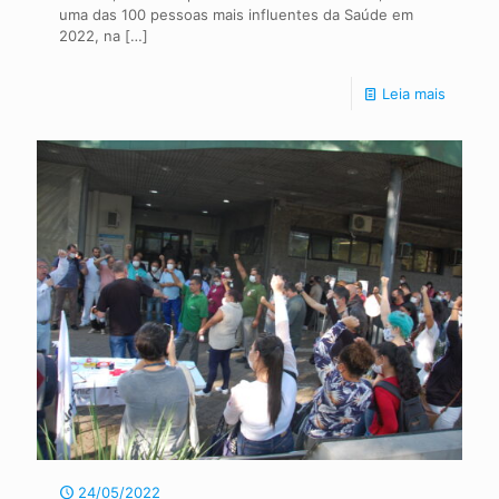
uma das 100 pessoas mais influentes da Saúde em
2022, na
[…]
Leia mais
24/05/2022