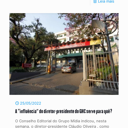
Leia mais
25/05/2022
A “influência” do diretor-presidente do GHC serve para quê?
O Conselho Editorial do Grupo Mídia indicou, nesta
semana, o diretor-presidente Cláudio Oliveira , como