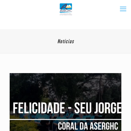
Notícias