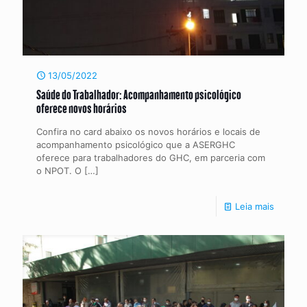
13/05/2022
Saúde do Trabalhador: Acompanhamento psicológico
oferece novos horários
Confira no card abaixo os novos horários e locais de
acompanhamento psicológico que a ASERGHC
oferece para trabalhadores do GHC, em parceria com
o NPOT. O
[…]
Leia mais