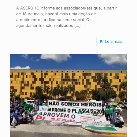
A ASERGHC informa aos associados(as) que, a partir
de 18 de maio, haverá mais uma opção de
atendimento jurídico na sede social. Os
agendamentos são realizados
[…]
Leia mais