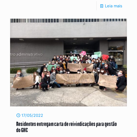
Leia mais
17/05/2022
Residentes entregam carta de reivindicações para gestão
do GHC