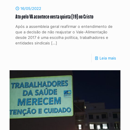
16/05/2022
Ato pelo VA acontece nesta quinta (19) no Cristo
Após a assembleia geral reafirmar o entendimento de
que a decisão de não reajustar o Vale-Alimentação
desde 2017 é uma escolha política, trabalhadores e
entidades sindicais
[…]
Leia mais