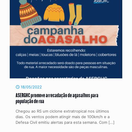
18/05/2022
ASERGHC promove arrecadação de agasalhos para
população de rua
Chegou ao RS um ciclone extratropical nos últimos
dias. Os ventos podem atingir mais de 100km/h e a
Defesa Civil emitiu alertas para esta semana. Com
[…]