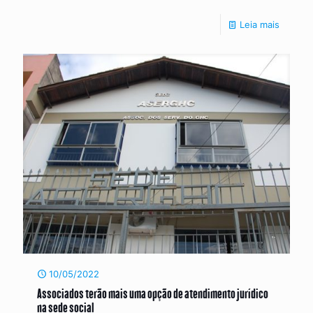
Leia mais
10/05/2022
Associados terão mais uma opção de atendimento jurídico
na sede social