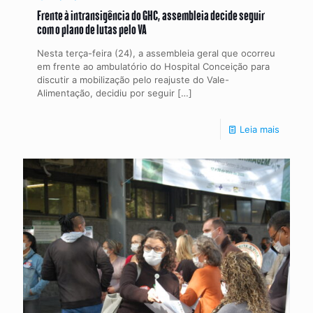
Frente à intransigência do GHC, assembleia decide seguir
com o plano de lutas pelo VA
Nesta terça-feira (24), a assembleia geral que ocorreu
em frente ao ambulatório do Hospital Conceição para
discutir a mobilização pelo reajuste do Vale-
Alimentação, decidiu por seguir
[…]
Leia mais