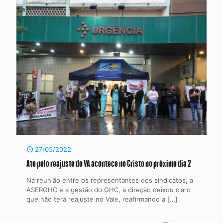
27/05/2022
Ato pelo reajuste do VA acontece no Cristo no próximo dia 2
Na reunião entre os representantes dos sindicatos, a
ASERGHC e a gestão do GHC, a direção deixou claro
que não terá reajuste no Vale, reafirmando a
[…]