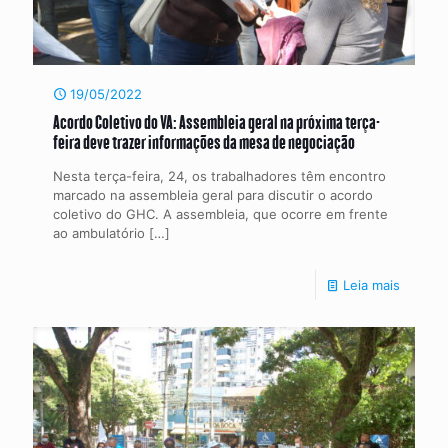
19/05/2022
Acordo Coletivo do VA: Assembleia geral na próxima terça-
feira deve trazer informações da mesa de negociação
Nesta terça-feira, 24, os trabalhadores têm encontro
marcado na assembleia geral para discutir o acordo
coletivo do GHC. A assembleia, que ocorre em frente
ao ambulatório
[…]
Leia mais