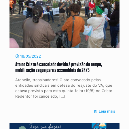
18/05/2022
Ato no Cristo é cancelado devido à previsão do tempo;
mobilização segue para a assembleia de 24/5
Atenção, trabalhadores! O ato convocado pelas
entidades sindicais em defesa do reajuste do VA, que
estava previsto para esta quinta-feira (19/5) no Cristo
Redentor foi cancelado,
[…]
Leia mais