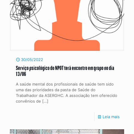
30/05/2022
Serviço psicológico do NPOT terá encontro em grupo no dia
13/06
A saúde mental dos profissionais de saúde tem sido
uma das prioridades da pasta de Saúde do
Trabalhador da ASERGHC. A associação tem oferecido
convênios de
[…]
Leia mais