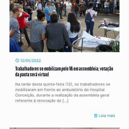
12/05/2022
Trabalhadores se mobilizam pelo VA em assembleia; votação
da pauta será virtual
Na tarde desta quinta-feira (12), os trabalhadores se
mobilizaram em frente ao ambulatório do Hospital
Conceição, durante a realização da assembleia geral
referente à renovação do
[…]
Leia mais