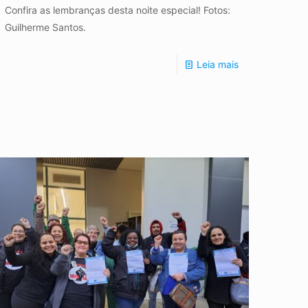
Confira as lembranças desta noite especial! Fotos:
Guilherme Santos.
Leia mais