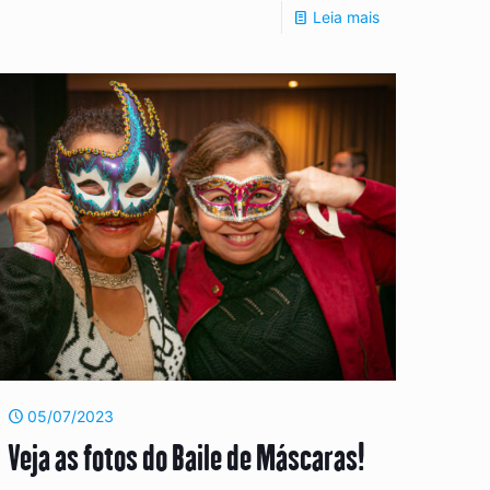
Leia mais
05/07/2023
Veja as fotos do Baile de Máscaras!