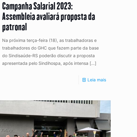
Campanha Salarial 2023:
Assembleia avaliará proposta da
patronal
Na próxima terça-feira (18), as trabalhadoras e
trabalhadores do GHC que fazem parte da base
do Sindisaúde-RS poderão discutir a proposta
apresentada pelo Sindihospa, após intensa
[…]
Leia mais