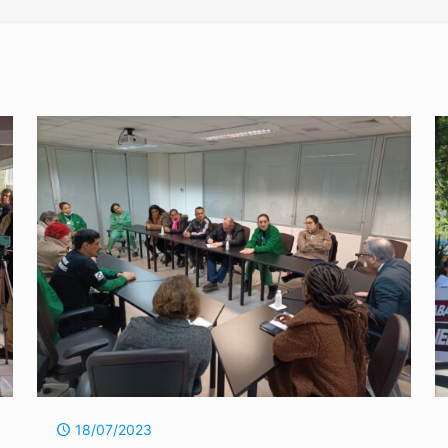
18/07/2023