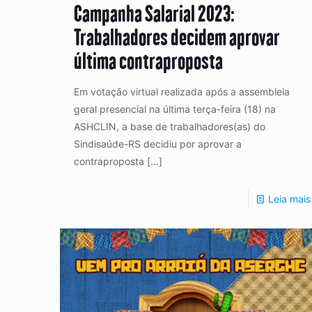
Campanha Salarial 2023:
Trabalhadores decidem aprovar
última contraproposta
Em votação virtual realizada após a assembleia
geral presencial na última terça-feira (18) na
ASHCLIN, a base de trabalhadores(as) do
Sindisaúde-RS decidiu por aprovar a
contraproposta
[…]
Leia mais