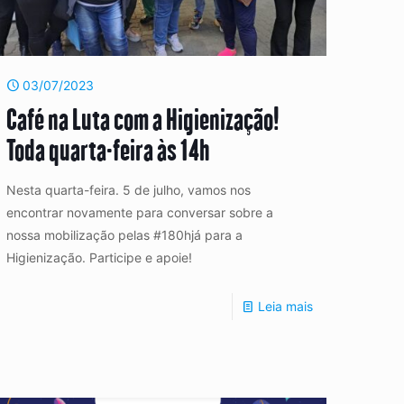
03/07/2023
Café na Luta com a Higienização!
Toda quarta-feira às 14h
Nesta quarta-feira. 5 de julho, vamos nos
encontrar novamente para conversar sobre a
nossa mobilização pelas #180hjá para a
Higienização. Participe e apoie!
Leia mais