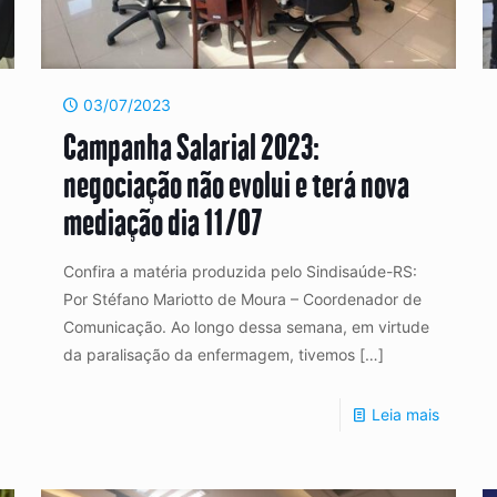
03/07/2023
Campanha Salarial 2023:
negociação não evolui e terá nova
mediação dia 11/07
Confira a matéria produzida pelo Sindisaúde-RS:
Por Stéfano Mariotto de Moura – Coordenador de
Comunicação. Ao longo dessa semana, em virtude
da paralisação da enfermagem, tivemos
[…]
Leia mais