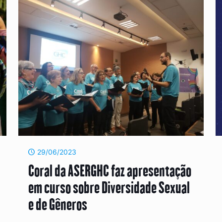
29/06/2023
Coral da ASERGHC faz apresentação
em curso sobre Diversidade Sexual
e de Gêneros