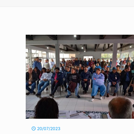
20/07/2023