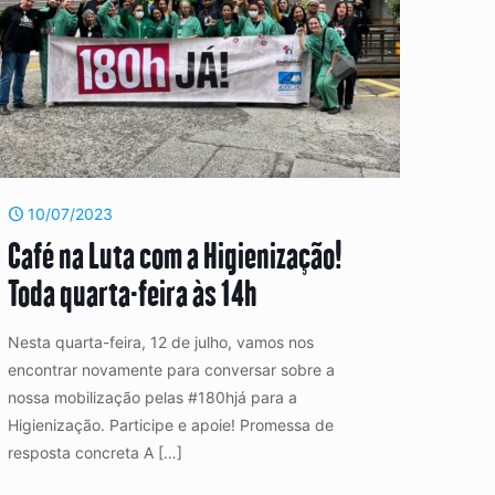
10/07/2023
Café na Luta com a Higienização!
Toda quarta-feira às 14h
Nesta quarta-feira, 12 de julho, vamos nos
encontrar novamente para conversar sobre a
nossa mobilização pelas #180hjá para a
Higienização. Participe e apoie! Promessa de
resposta concreta A
[…]