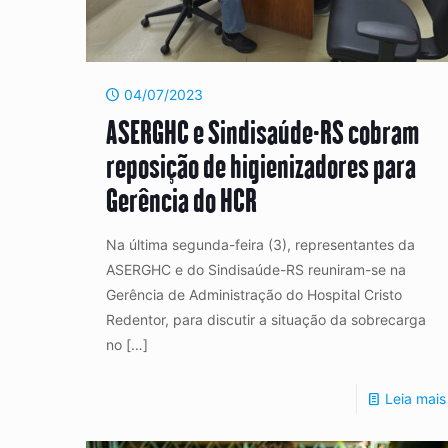
04/07/2023
ASERGHC e Sindisaúde-RS cobram
reposição de higienizadores para
Gerência do HCR
Na última segunda-feira (3), representantes da
ASERGHC e do Sindisaúde-RS reuniram-se na
Gerência de Administração do Hospital Cristo
Redentor, para discutir a situação da sobrecarga
no
[…]
Leia mais