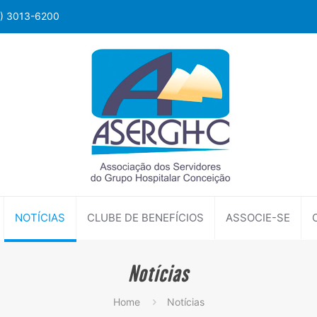
1) 3013-6200
NOTÍCIAS
CLUBE DE BENEFÍCIOS
ASSOCIE-SE
Notícias
Home
Notícias