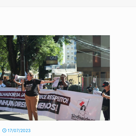
17/07/2023