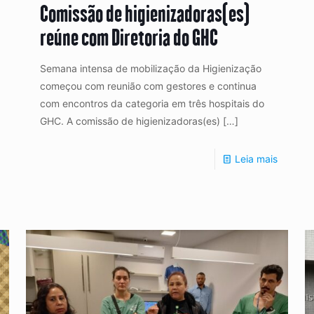
Comissão de higienizadoras(es)
reúne com Diretoria do GHC
Semana intensa de mobilização da Higienização
começou com reunião com gestores e continua
com encontros da categoria em três hospitais do
GHC. A comissão de higienizadoras(es)
[…]
Leia mais