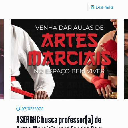
Leia mais
07/07/2023
ASERGHC busca professor(a) de