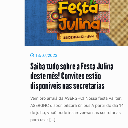
13/07/2023
Saiba tudo sobre a Festa Julina
deste mês! Convites estão
disponíveis nas secretarias
Vem pro arraiá da ASERGHC! Nossa festa vai ter:
ASERGHC disponibilizará ônibus A partir do dia 14
de julho, você pode inscrever-se nas secretarias
para usar
[…]