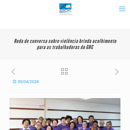
Roda de conversa sobre violência brinda acolhimento
para as trabalhadoras do GHC
30/04/2026