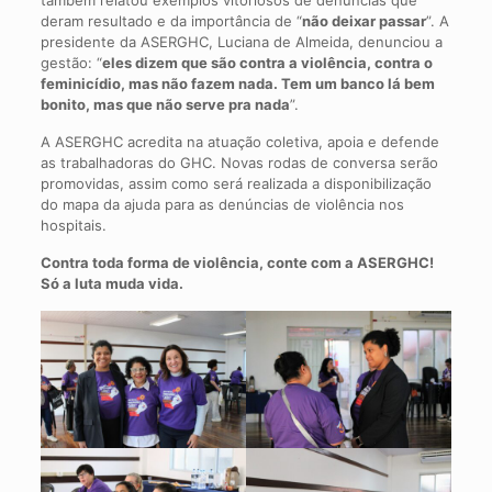
deram resultado e da importância de “
não deixar passar
”. A
presidente da ASERGHC, Luciana de Almeida, denunciou a
gestão: “
eles dizem que são contra a violência, contra o
feminicídio, mas não fazem nada. Tem um banco lá bem
bonito, mas que não serve pra nada
”.
A ASERGHC acredita na atuação coletiva, apoia e defende
as trabalhadoras do GHC. Novas rodas de conversa serão
promovidas, assim como será realizada a disponibilização
do mapa da ajuda para as denúncias de violência nos
hospitais.
Contra toda forma de violência, conte com a ASERGHC!
Só a luta muda vida.