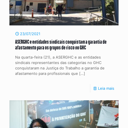
23/07/2021
ASERGHC e entidades sindicais conquistam a garantia de
afastamento para os grupos de risco no GHC
Na quarta-feira (21), a ASERGHC e as entidades
sindicais representantes das categorias no GHC
conquistaram na Justiça do Trabalho a garantia de
afastamento para profissionais que
[…]
Leia mais