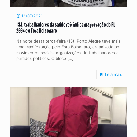
14/07/2021
13J: trabalhadores da saúde reivindicam aprovação do PL
2564 e o Fora Bolsonaro
Na noite desta terça-feira (13), Porto Alegre teve mais
uma manifestação pelo Fora Bolsonaro, organizada por
movimentos sociais, organizações de trabalhadores e
partidos políticos. O bloco
[…]
Leia mais