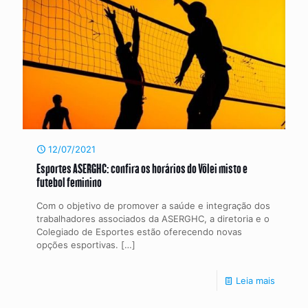
12/07/2021
Esportes ASERGHC: confira os horários do Vôlei misto e
futebol feminino
Com o objetivo de promover a saúde e integração dos
trabalhadores associados da ASERGHC, a diretoria e o
Colegiado de Esportes estão oferecendo novas
opções esportivas.
[…]
Leia mais