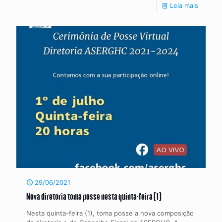
Leia mais
29/06/2021
Nova diretoria toma posse nesta quinta-feira (1)
Nesta quinta-feira (1), toma posse a nova composição