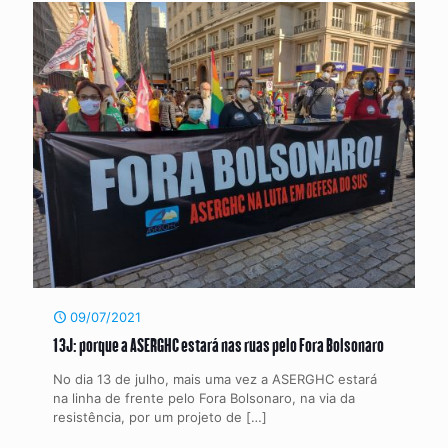
09/07/2021
13J: porque a ASERGHC estará nas ruas pelo Fora Bolsonaro
No dia 13 de julho, mais uma vez a ASERGHC estará
na linha de frente pelo Fora Bolsonaro, na via da
resistência, por um projeto de
[…]