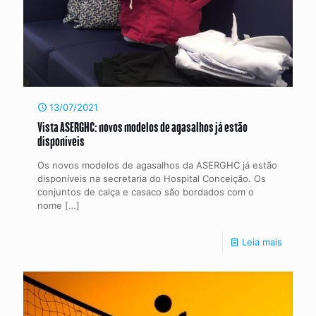
13/07/2021
Vista ASERGHC: novos modelos de agasalhos já estão
disponíveis
Os novos modelos de agasalhos da ASERGHC já estão
disponíveis na secretaria do Hospital Conceição. Os
conjuntos de calça e casaco são bordados com o
nome
[…]
Leia mais