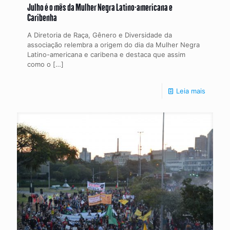
Julho é o mês da Mulher Negra Latino-americana e
Caribenha
A Diretoria de Raça, Gênero e Diversidade da
associação relembra a origem do dia da Mulher Negra
Latino-americana e caribena e destaca que assim
como o
[…]
Leia mais