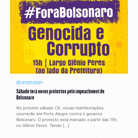
01/07/2021
Sábado terá novos protestos pelo impeachment de
Bolsonaro
No próximo sábado (3), novas manifestações
ocorrerão em Porto Alegre contra o governo
Bolsonaro. O protesto está marcado a partir das 15h,
no Glênio Peres. Tendo
[…]