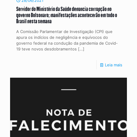
28/06/2021
Servidor do Ministério da Saúde denuncia corrupção no
governo Bolsonaro; manifestações acontecerão em todo o
Brasil nesta semana
A Comissão Parlamentar de Investigação (CPI) que
apura os indícios de negligência e equívocos do
governo federal na condução da pandemia de Covid-
19 teve novos desdobramentos
[…]
Leia mais