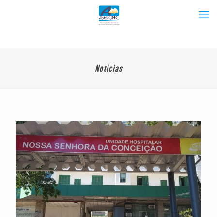
Notícias