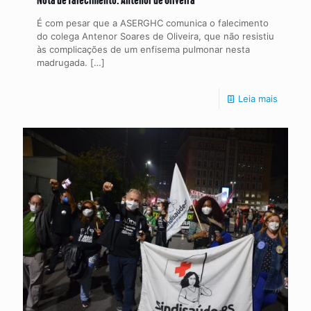
É com pesar que a ASERGHC comunica o falecimento
do colega Antenor Soares de Oliveira, que não resistiu
às complicações de um enfisema pulmonar nesta
madrugada.
[…]
Leia mais