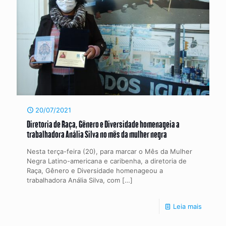
20/07/2021
Diretoria de Raça, Gênero e Diversidade homenageia a
trabalhadora Anália Silva no mês da mulher negra
Nesta terça-feira (20), para marcar o Mês da Mulher
Negra Latino-americana e caribenha, a diretoria de
Raça, Gênero e Diversidade homenageou a
trabalhadora Anália Silva, com
[…]
Leia mais