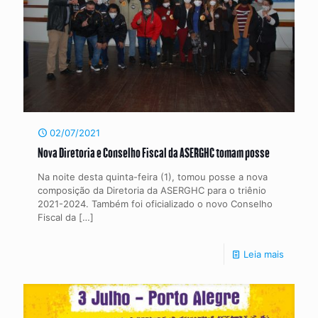
02/07/2021
Nova Diretoria e Conselho Fiscal da ASERGHC tomam posse
Na noite desta quinta-feira (1), tomou posse a nova
composição da Diretoria da ASERGHC para o triênio
2021-2024. Também foi oficializado o novo Conselho
Fiscal da
[…]
Leia mais