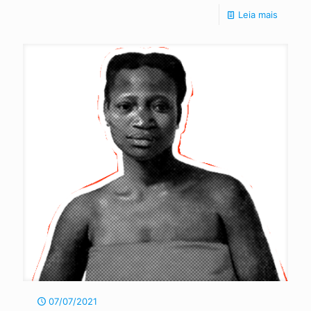
Leia mais
07/07/2021