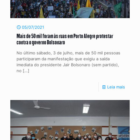
05/07/2021
Mais de 50 mil foram às ruas em Porto Alegre protestar
contra o governo Bolsonaro
No último sábado, 3 de julho, mais de 50 mil pessoas
participaram da manifestação que exigiu a saída
imediata do presidente Jair Bolsonaro (sem partido),
no
[…]
Leia mais