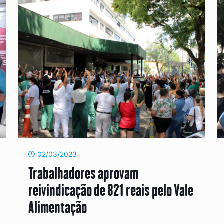
02/03/2023
Trabalhadores aprovam
reivindicação de 821 reais pelo Vale
Alimentação