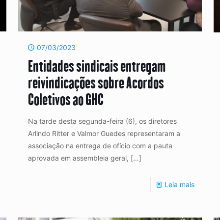
07/03/2023
Entidades sindicais entregam
reivindicações sobre Acordos
Coletivos ao GHC
Na tarde desta segunda-feira (6), os diretores
Arlindo Ritter e Valmor Guedes representaram a
associação na entrega de ofício com a pauta
aprovada em assembleia geral,
[…]
Leia mais