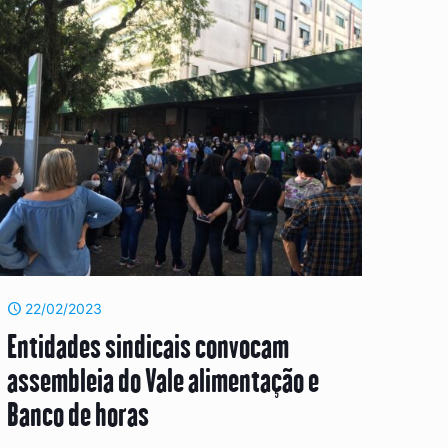
22/02/2023
Entidades sindicais convocam
assembleia do Vale alimentação e
Banco de horas