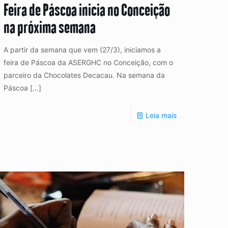
Feira de Páscoa inicia no Conceição
na próxima semana
A partir da semana que vem (27/3), iniciamos a
feira de Páscoa da ASERGHC no Conceição, com o
parceiro da Chocolates Decacau. Na semana da
Páscoa
[…]
Leia mais