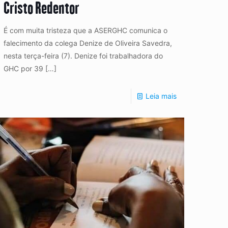
Cristo Redentor
É com muita tristeza que a ASERGHC comunica o
falecimento da colega Denize de Oliveira Savedra,
nesta terça-feira (7). Denize foi trabalhadora do
GHC por 39
[…]
Leia mais