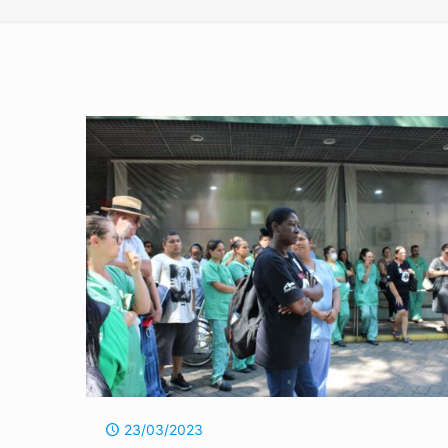
23/03/2023