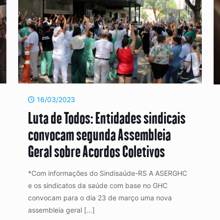
16/03/2023
Luta de Todos: Entidades sindicais
convocam segunda Assembleia
Geral sobre Acordos Coletivos
*Com informações do Sindisaúde-RS A ASERGHC
e os sindicatos da saúde com base no GHC
convocam para o dia 23 de março uma nova
assembleia geral
[…]