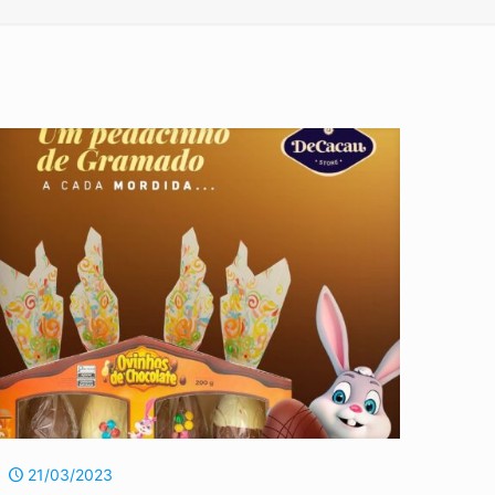
21/03/2023