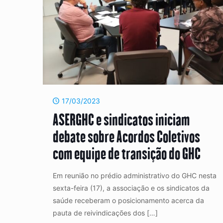
17/03/2023
ASERGHC e sindicatos iniciam
debate sobre Acordos Coletivos
com equipe de transição do GHC
Em reunião no prédio administrativo do GHC nesta
sexta-feira (17), a associação e os sindicatos da
saúde receberam o posicionamento acerca da
pauta de reivindicações dos
[…]