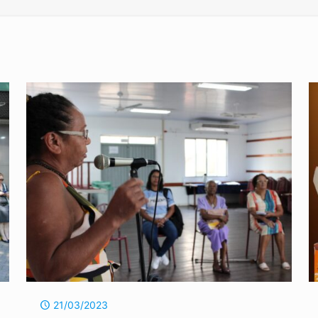
21/03/2023