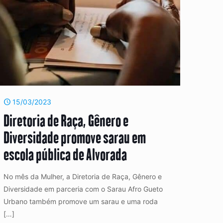
15/03/2023
Diretoria de Raça, Gênero e
Diversidade promove sarau em
escola pública de Alvorada
No mês da Mulher, a Diretoria de Raça, Gênero e
Diversidade em parceria com o Sarau Afro Gueto
Urbano também promove um sarau e uma roda
[…]