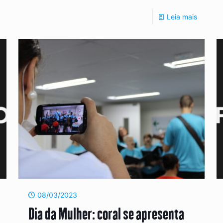
Leia mais
08/03/2023
Dia da Mulher: coral se apresenta