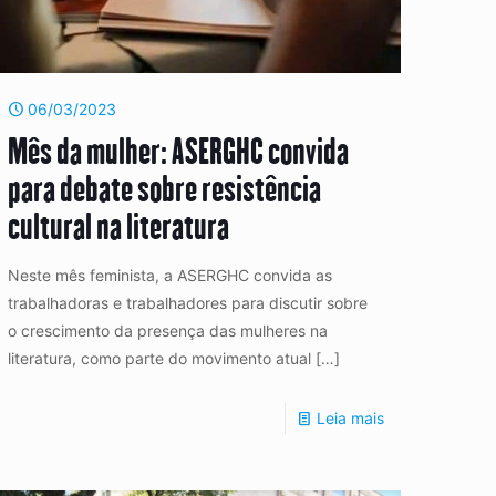
06/03/2023
Mês da mulher: ASERGHC convida
para debate sobre resistência
cultural na literatura
Neste mês feminista, a ASERGHC convida as
trabalhadoras e trabalhadores para discutir sobre
o crescimento da presença das mulheres na
literatura, como parte do movimento atual
[…]
Leia mais