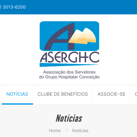
1) 3013-6200
NOTÍCIAS
CLUBE DE BENEFÍCIOS
ASSOCIE-SE
Notícias
Home
Notícias