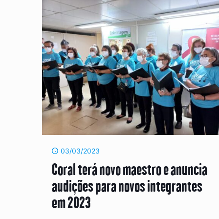
03/03/2023
Coral terá novo maestro e anuncia
audições para novos integrantes
em 2023