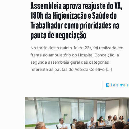
Assembleia aprova reajuste do VA,
180h da Higienização e Saúde do
Trabalhador como prioridades na
pauta de negociação
Na tarde desta quinta-feira (23), foi realizada em
frente ao ambulatório do Hospital Conceição, a
segunda assembleia geral das categorias
referente às pautas do Acordo Coletivo
[…]
Leia mais