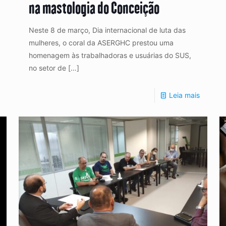
na mastologia do Conceição
Neste 8 de março, Dia internacional de luta das
mulheres, o coral da ASERGHC prestou uma
homenagem às trabalhadoras e usuárias do SUS,
no setor de
[…]
Leia mais