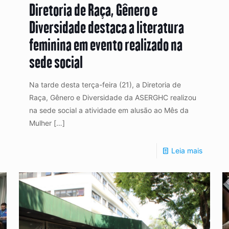
Diretoria de Raça, Gênero e
Diversidade destaca a literatura
feminina em evento realizado na
sede social
Na tarde desta terça-feira (21), a Diretoria de
Raça, Gênero e Diversidade da ASERGHC realizou
na sede social a atividade em alusão ao Mês da
Mulher
[…]
Leia mais