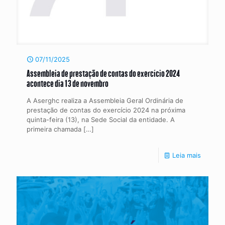
07/11/2025
Assembleia de prestação de contas do exercício 2024
acontece dia 13 de novembro
A Aserghc realiza a Assembleia Geral Ordinária de
prestação de contas do exercício 2024 na próxima
quinta-feira (13), na Sede Social da entidade. A
primeira chamada
[…]
Leia mais