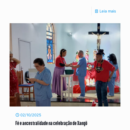
Leia mais
02/10/2025
Fé e ancestralidade na celebração de Xangô