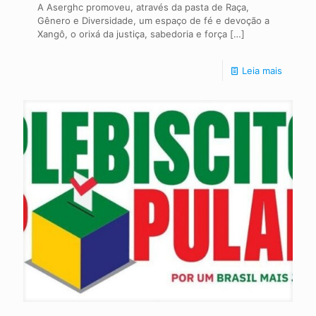
A Aserghc promoveu, através da pasta de Raça,
Gênero e Diversidade, um espaço de fé e devoção a
Xangô, o orixá da justiça, sabedoria e força
[…]
Leia mais