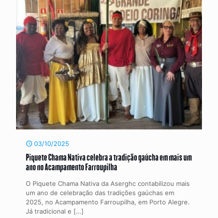
03/10/2025
Piquete Chama Nativa celebra a tradição gaúcha em mais um
ano no Acampamento Farroupilha
O Piquete Chama Nativa da Aserghc contabilizou mais
um ano de celebração das tradições gaúchas em
2025, no Acampamento Farroupilha, em Porto Alegre.
Já tradicional e
[…]