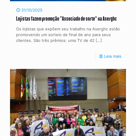
31/10/2025
Lojistas fazem promoção “Associado de sorte” na Aserghc
Os lojistas que expõem seu trabalho na Aserghc estão
promovendo um sorteio de final de ano para seus
clientes. São três prêmios: uma TV de 42
[…]
Leia mais