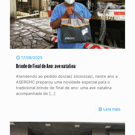
17/09/2025
Brinde de Final de Ano: ave natalina
Atendendo ao pedido dos(as) sócios(as), neste ano a
ASERGHC preparou uma novidade especial para o
tradicional brinde de final de ano: uma ave natalina
acompanhada de
[…]
Leia mais