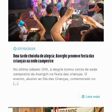
07/10/2025
Uma tarde cheinha de alegria: Aserghc promove festa das
crianças na sede campestre
No último sábado (04), a alegria tomou conta da sede
campestre da Asergch na festa das crianças. O
evento, alusivo ao Dia das Crianças, comemorado no
[…]
Leia mais