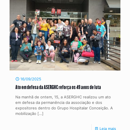
16/09/2025
Ato em defesa da ASERGHC reforça os 49 anos de luta
Na manhã de ontem, 15, a ASERGHC realizou um ato
em defesa da permanência da associação e dos
expositores dentro do Grupo Hospitalar Conceição. A
mobilização
[…]
Leia mais