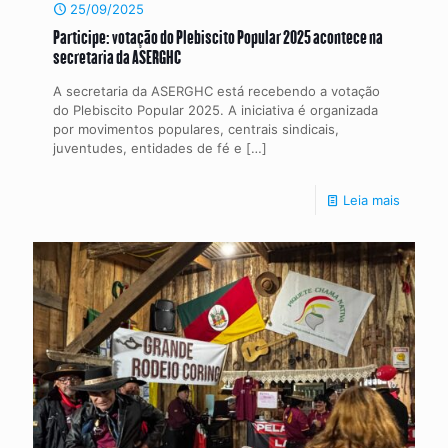
25/09/2025
Participe: votação do Plebiscito Popular 2025 acontece na
secretaria da ASERGHC
A secretaria da ASERGHC está recebendo a votação
do Plebiscito Popular 2025. A iniciativa é organizada
por movimentos populares, centrais sindicais,
juventudes, entidades de fé e
[…]
Leia mais