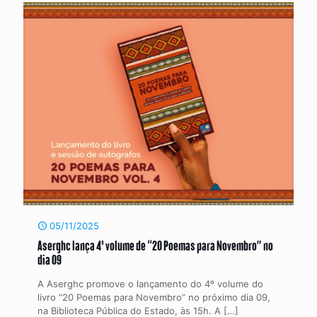
05/11/2025
Aserghc lança 4º volume de “20 Poemas para Novembro” no
dia 09
A Aserghc promove o lançamento do 4º volume do
livro “20 Poemas para Novembro” no próximo dia 09,
na Biblioteca Pública do Estado, às 15h. A
[…]