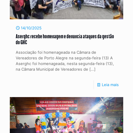
14/10/2025
Aserghc recebe homenagem e denuncia ataques da gestão
do GHC
Associação foi homenageada na Câmara de
Vereadores de Porto Alegre na segunda-feira (13) A
Aserghc foi homenageada, nesta segunda-feira (13),
na Câmara Municipal de Vereadores de
[…]
Leia mais