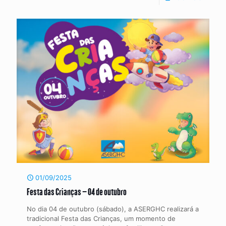
01/09/2025
Festa das Crianças – 04 de outubro
No dia 04 de outubro (sábado), a ASERGHC realizará a
tradicional Festa das Crianças, um momento de