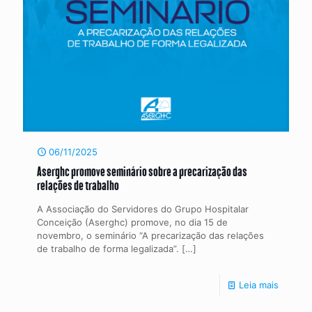
06/11/2025
Aserghc promove seminário sobre a precarização das
relações de trabalho
A Associação do Servidores do Grupo Hospitalar
Conceição (Aserghc) promove, no dia 15 de
novembro, o seminário “A precarização das relações
de trabalho de forma legalizada”.
[…]
Leia mais