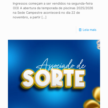
Ingressos começam a ser vendidos na segunda-feira
(03) A abertura da temporada de piscinas 2025/2026
na Sede Campestre acontecerá no dia 22 de
novembro, a partir
[…]
Leia mais