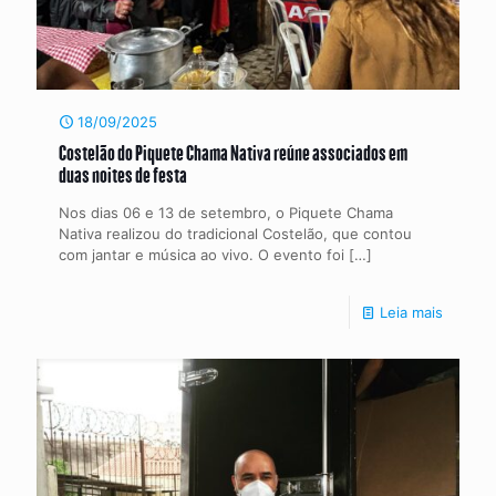
18/09/2025
Costelão do Piquete Chama Nativa reúne associados em
duas noites de festa
Nos dias 06 e 13 de setembro, o Piquete Chama
Nativa realizou do tradicional Costelão, que contou
com jantar e música ao vivo. O evento foi
[…]
Leia mais