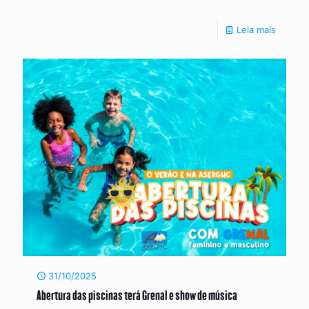
Leia mais
31/10/2025
Abertura das piscinas terá Grenal e show de música