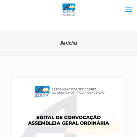
Notícias